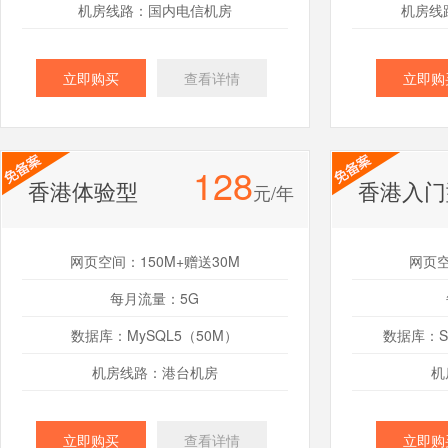
机房线路：国内电信机房
机房线
立即购买
查看详情
立即购
128
香港体验型
香港入门
元/年
网页空间：150M+赠送30M
网页空
每月流量：5G
数据库：MySQL5（50M）
数据库：SQ
机房线路：港台机房
机
立即购买
查看详情
立即购