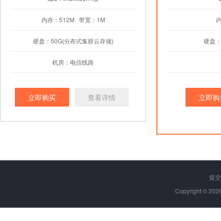
内存：512M 带宽：1M
硬盘：50G(分布式集群云存储)
硬盘：
机房：电信线路
立即购买
查看详情
立即购
提交
Copyright © 2026